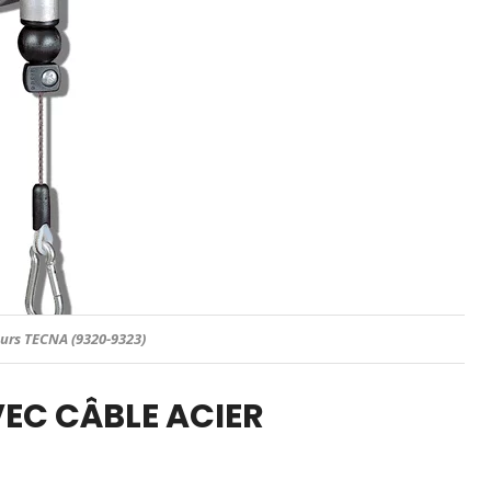
eurs TECNA (9320-9323)
EC CÂBLE ACIER