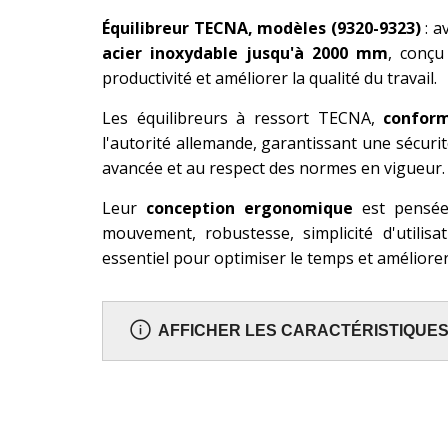
Équilibreur TECNA, modèles (9320-9323)
: 
acier inoxydable jusqu'à 2000 mm
, conçu
productivité et améliorer la qualité du travail.
Les équilibreurs à ressort TECNA,
conform
l'autorité allemande, garantissant une sécurit
avancée et au respect des normes en vigueur.
Leur
conception ergonomique
est pensée 
mouvement, robustesse, simplicité d'utilis
essentiel pour optimiser le temps et améliorer l
AFFICHER LES CARACTÉRISTIQUE