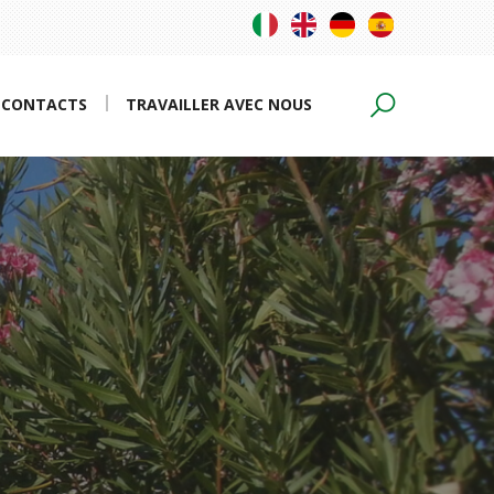
CONTACTS
TRAVAILLER AVEC NOUS