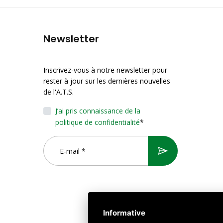
Newsletter
Inscrivez-vous à notre newsletter pour
rester à jour sur les dernières nouvelles
de l'A.T.S.
J’ai pris connaissance de la
politique de confidentialité
*
Informative