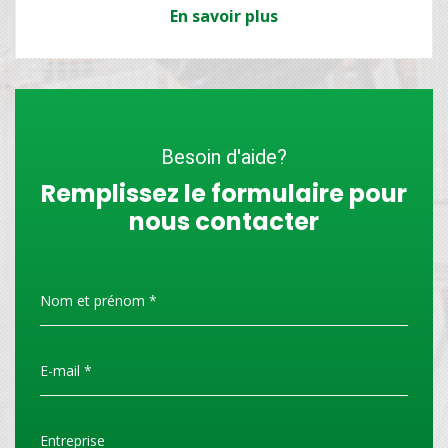
En savoir plus
Besoin d'aide?
Remplissez le formulaire pour
nous contacter