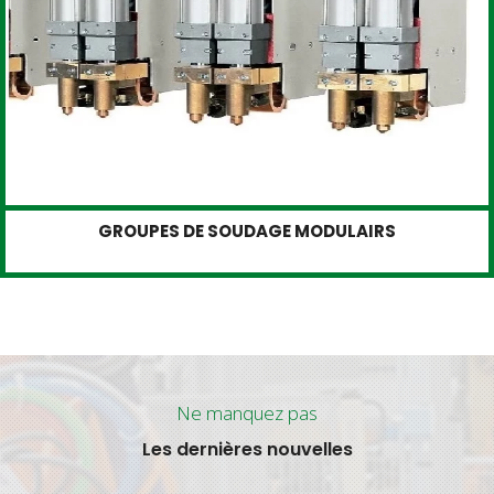
GROUPES DE SOUDAGE MODULAIRS
Ne manquez pas
Les dernières nouvelles