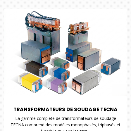
TRANSFORMATEURS DE SOUDAGE TECNA
La gamme complète de transformateurs de soudage
TECNA comprend des modèles monophasés, triphasés et