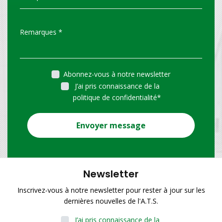
Abonnez-vous à notre newsletter
J’ai pris connaissance de la
politique de confidentialité
*
Envoyer message
Newsletter
Inscrivez-vous à notre newsletter pour rester à jour sur les
dernières nouvelles de l'A.T.S.
J’ai pris connaissance de la