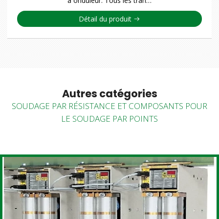
à onduleur. Tous les tran…
Détail du produit
Autres catégories
SOUDAGE PAR RÉSISTANCE ET COMPOSANTS POUR
LE SOUDAGE PAR POINTS