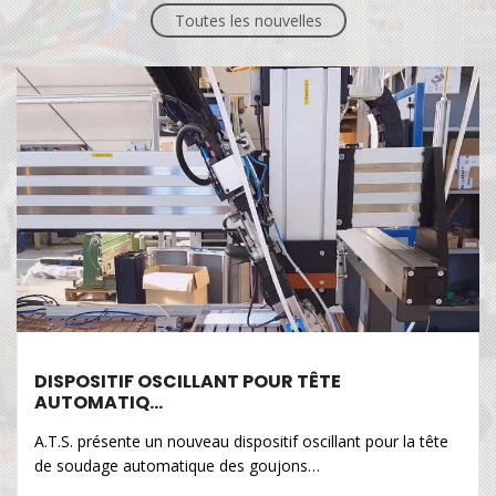
Toutes les nouvelles
DISPOSITIF OSCILLANT POUR TÊTE
AUTOMATIQ…
A.T.S. présente un nouveau dispositif oscillant pour la tête
de soudage automatique des goujons…