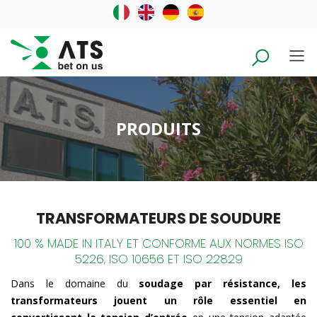
PRODUITS
TRANSFORMATEURS DE SOUDURE
100 % MADE IN ITALY ET CONFORME AUX NORMES ISO
5226, ISO 10656 ET ISO 22829
Dans le domaine du
soudage par résistance, les
transformateurs jouent un rôle essentiel en