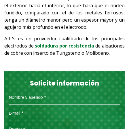
el exterior hacia el interior, lo que hará que el núcleo
fundido, comparado con el de los metales ferrosos,
tenga un diámetro menor pero un espesor mayor y un
agujero más profundo en el electrodo.
A.T.S. es un proveedor cualificado de los principales
electrodos de
soldadura por resistencia
de aleaciones
de cobre con inserto de Tungsteno o Molibdeno.
Solicite información