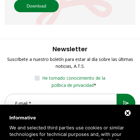
Download
Newsletter
Suscríbete a nuestro boletín para estar al día sobre las últimas
noticias, A.T.S.
He tomado conocimiento de la
política de privacidad
*
Informative
We and selected third parties use cookies or similar
technologies for technical purposes and, with your