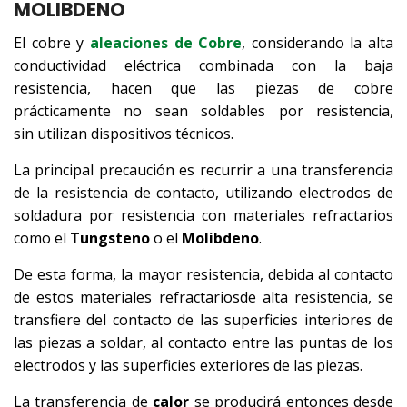
MOLIBDENO
El cobre y
aleaciones de Cobre
, considerando la alta
conductividad eléctrica combinada con la baja
resistencia, hacen que las piezas de cobre
prácticamente no sean soldables por resistencia,
sin utilizan dispositivos técnicos.
La principal precaución es recurrir a una transferencia
de la resistencia de contacto, utilizando electrodos de
soldadura por resistencia con materiales refractarios
como el
Tungsteno
o el
Molibdeno
.
De esta forma, la mayor resistencia, debida al contacto
de estos materiales refractariosde alta resistencia, se
transfiere del contacto de las superficies interiores de
las piezas a soldar, al contacto entre las puntas de los
electrodos y las superficies exteriores de las piezas.
La transferencia de
calor
se producirá entonces desde