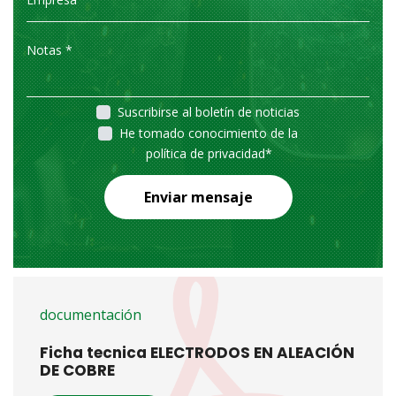
Suscribirse al boletín de noticias
He tomado conocimiento de la
política de privacidad
*
Enviar mensaje
documentación
Ficha tecnica ELECTRODOS EN ALEACIÓN
DE COBRE