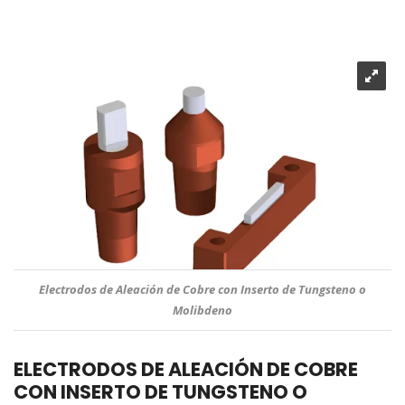
Electrodos de Aleación de Cobre con Inserto de Tungsteno o
Molibdeno
ELECTRODOS DE ALEACIÓN DE COBRE
CON INSERTO DE TUNGSTENO O