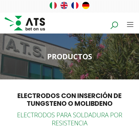
PRODUCTOS
ELECTRODOS CON INSERCIÓN DE
TUNGSTENO O MOLIBDENO
ELECTRODOS PARA SOLDADURA POR
RESISTENCIA