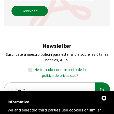
Download
Newsletter
Suscríbete a nuestro boletín para estar al día sobre las últimas
noticias, A.T.S.
He tomado conocimiento de la
política de privacidad
*
Informative
We and selected third parties use cookies or similar