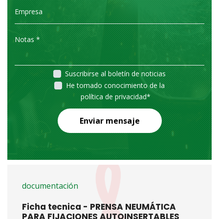
Suscribirse al boletín de noticias
He tomado conocimiento de la
política de privacidad
*
Enviar mensaje
documentación
Ficha tecnica - PRENSA NEUMÁTICA
PARA FIJACIONES AUTOINSERTABLES