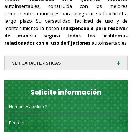
autoinsertables, construida con los mejores
componentes mundiales para asegurar su fiabilidad a
largo plazo. Su versatilidad, facilidad de uso y de
mantenimiento la hacen
indispensable para resolver
de manera segura todos los problemas
relacionados con el uso de fijaciones
autoinsertables.
+
VER CARACTERÍSTICAS
Solicite información