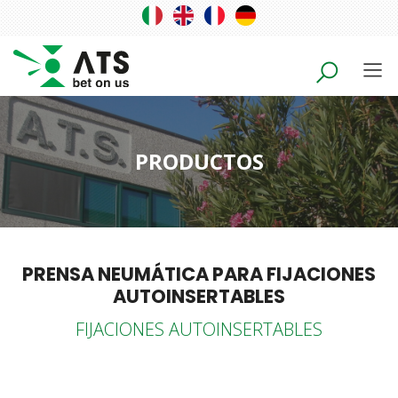
PRODUCTOS
PRENSA NEUMÁTICA PARA FIJACIONES
AUTOINSERTABLES
FIJACIONES AUTOINSERTABLES