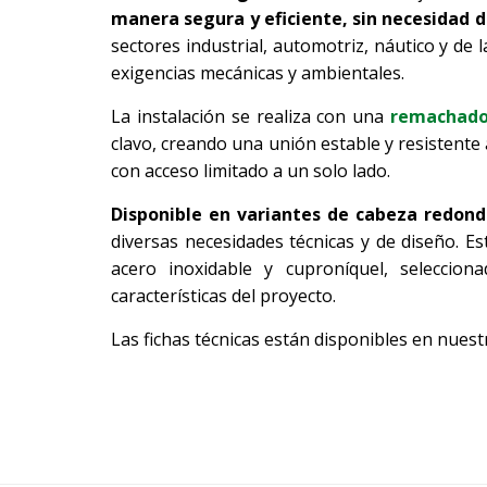
manera segura y eficiente, sin necesidad d
sectores industrial, automotriz, náutico y de l
exigencias mecánicas y ambientales.
La instalación se realiza con una
remachado
clavo, creando una unión estable y resistente a
con acceso limitado a un solo lado.
Disponible en variantes de cabeza redond
diversas necesidades técnicas y de diseño. E
acero inoxidable y cuproníquel, seleccio
características del proyecto.
Las fichas técnicas están disponibles en nuest