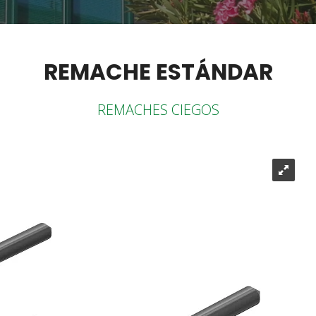
REMACHE ESTÁNDAR
REMACHES CIEGOS