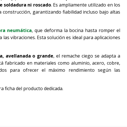
e soldadura ni roscado
. Es ampliamente utilizado en los
a construcción, garantizando fiabilidad incluso bajo altas
ra neumática
, que deforma la bocina hasta romper el
 las vibraciones. Esta solución es ideal para aplicaciones
a, avellanada o grande
, el remache ciego se adapta a
stá fabricado en materiales como aluminio, acero, cobre,
nados para ofrecer el máximo rendimiento según las
ra ficha del producto dedicada.