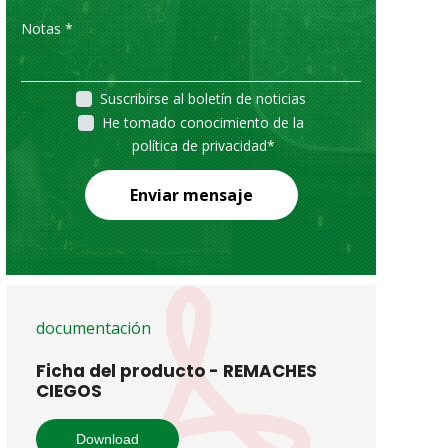
Suscribirse al boletín de noticias
He tomado conocimiento de la
política de privacidad
*
Enviar mensaje
documentación
Ficha del producto - REMACHES
CIEGOS
Download