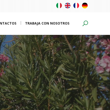
NTACTOS
TRABAJA CON NOSOTROS