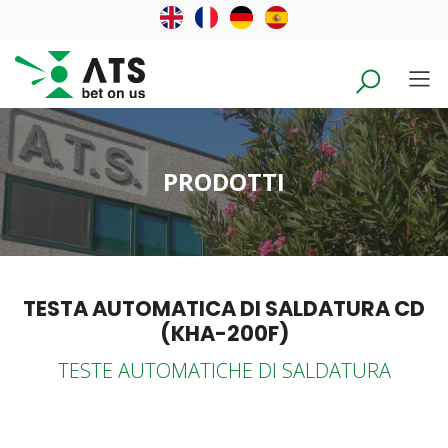
PRODOTTI
TESTA AUTOMATICA DI SALDATURA CD
(KHA-200F)
TESTE AUTOMATICHE DI SALDATURA