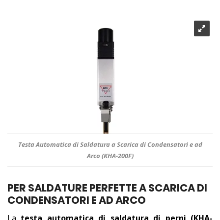
Testa Automatica di Saldatura a Scarica di Condensatori e ad
Arco (KHA-200F)
PER SALDATURE PERFETTE A SCARICA DI
CONDENSATORI E AD ARCO
La
testa automatica di saldatura di perni (KHA-