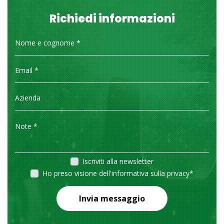
Richiedi informazioni
Iscriviti alla newsletter
Ho preso visione dell'informativa sulla privacy
*
Invia messaggio