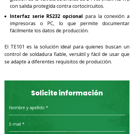
con salida protegida contra cortocircuitos.
Interfaz serie RS232 opcional
para la conexión a
impresoras o PC, lo que permite documentar
fácilmente los datos de producción.
El TE101 es la solución ideal para quienes buscan un
control de soldadura fiable, versátil y fácil de usar que
se adapte a diferentes requisitos de producción.
Solicite información