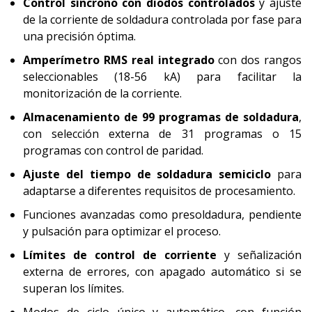
Control síncrono con diodos controlados
y ajuste
de la corriente de soldadura controlada por fase para
una precisión óptima.
Amperímetro RMS real integrado
con dos rangos
seleccionables (18-56 kA) para facilitar la
monitorización de la corriente.
Almacenamiento de 99 programas de soldadura
,
con selección externa de 31 programas o 15
programas con control de paridad.
Ajuste del tiempo de soldadura semiciclo
para
adaptarse a diferentes requisitos de procesamiento.
Funciones avanzadas como presoldadura, pendiente
y pulsación para optimizar el proceso.
Límites de control de corriente
y señalización
externa de errores, con apagado automático si se
superan los límites.