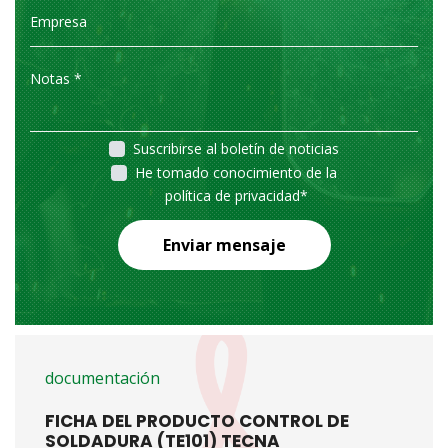
Suscribirse al boletín de noticias
He tomado conocimiento de la
política de privacidad
*
Enviar mensaje
documentación
FICHA DEL PRODUCTO CONTROL DE
SOLDADURA (TE101) TECNA