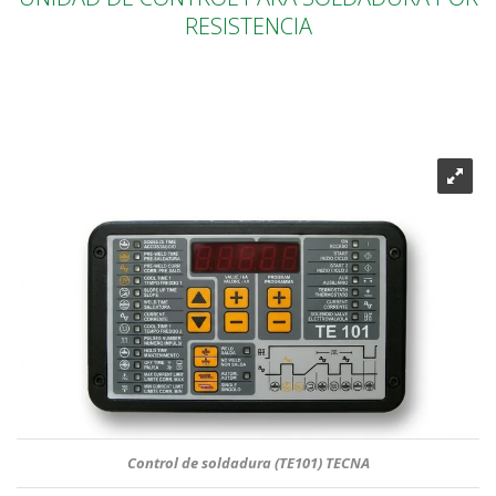
RESISTENCIA
Control de soldadura (TE101) TECNA