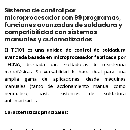
Sistema de control por
microprocesador con 99 programas,
funciones avanzadas de soldadura y
compatibilidad con sistemas
manuales y automatizados
El TE101 es una unidad de control de soldadura
avanzada basada en microprocesador fabricada por
TECNA
, diseñada para soldadoras de resistencia
monofásicas. Su versatilidad lo hace ideal para una
amplia gama de aplicaciones, desde máquinas
manuales (tanto de accionamiento manual como
neumático) hasta sistemas de soldadura
automatizados.
Características principales: