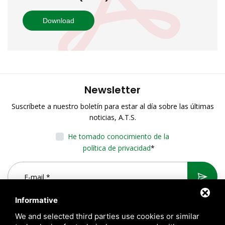
Download
Newsletter
Suscríbete a nuestro boletín para estar al día sobre las últimas
noticias, A.T.S.
He tomado conocimiento de la
política de privacidad
*
Informative
We and selected third parties use cookies or similar