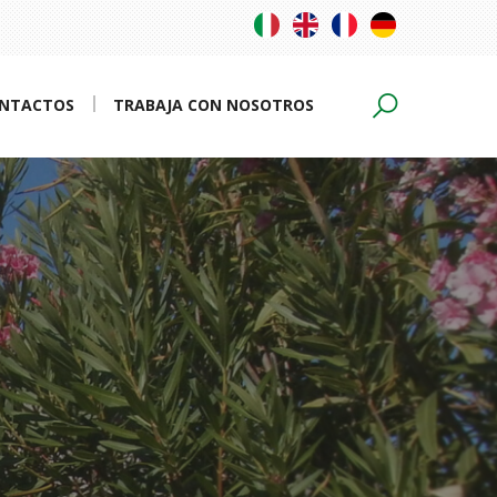
NTACTOS
TRABAJA CON NOSOTROS