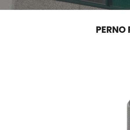
PERNO 