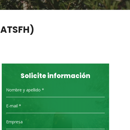
(ATSFH)
Solicite información