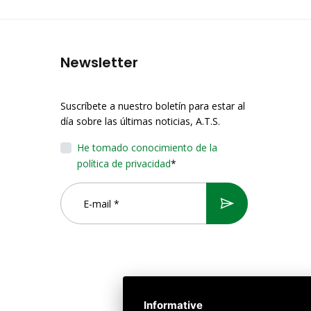
Newsletter
Suscríbete a nuestro boletín para estar al
día sobre las últimas noticias, A.T.S.
He tomado conocimiento de la
política de privacidad
*
Informative