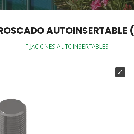
ROSCADO AUTOINSERTABLE 
FIJACIONES AUTOINSERTABLES