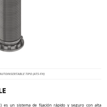
UTOINSERTABLE TIPO (ATS-FH)
LE
 es un sistema de fijación rápido y seguro con alta