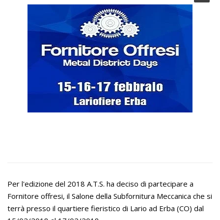
Per l'edizione del 2018 A.T.S. ha deciso di partecipare a
Fornitore offresi, il Salone della Subfornitura Meccanica che si
terrà presso il quartiere fieristico di Lario ad Erba (CO) dal