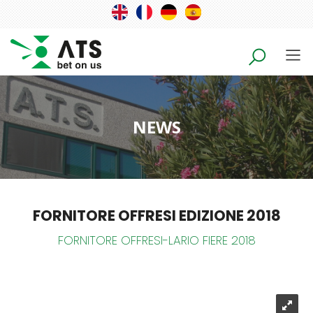
NEWS
FORNITORE OFFRESI EDIZIONE 2018
FORNITORE OFFRESI-LARIO FIERE 2018