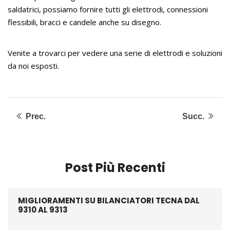
saldatrici, possiamo fornire tutti gli elettrodi, connessioni
flessibili, bracci e candele anche su disegno.
Venite a trovarci per vedere una serie di elettrodi e soluzioni
da noi esposti.
Prec.
Succ.
Post Più Recenti
MIGLIORAMENTI SU BILANCIATORI TECNA DAL
9310 AL 9313