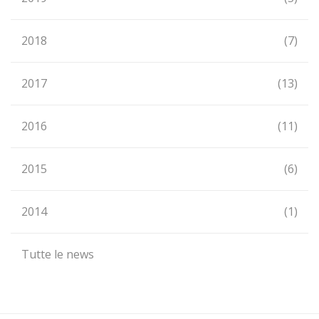
2018
(7)
2017
(13)
2016
(11)
2015
(6)
2014
(1)
Tutte le news