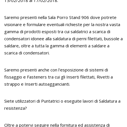
15/02/2018 al 17/02/2018.
Saremo presenti nella Sala Porro Stand 906 dove potrete
visionare e formulare eventuali richieste per la nostra vasta
gamma di prodotti esposti tra cui saldatrici a scarica di
condensatori idonee alla saldatura di perni filettati, bussole a
saldare, oltre a tutta la gamma di elementi a saldare a
scarica di condensatori.
Saremo presenti anche con l'esposizione di sistemi di
fissaggio e Fasteners tra cui gli Inserti filettati, Rivetti a
strappo e Inserti autoaggancianti.
Siete utilizzatori di Puntatrici o eseguite lavori di Saldatura a
resistenza?
Oltre a potervi seguire nella fornitura ed assistenza di