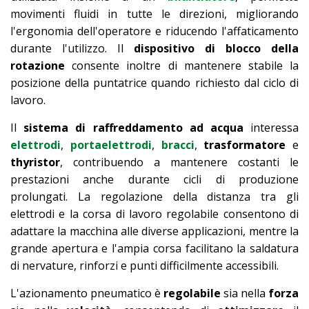
movimenti fluidi in tutte le direzioni, migliorando
l'ergonomia dell'operatore e riducendo l'affaticamento
durante l'utilizzo. Il
dispositivo di blocco della
rotazione
consente inoltre di mantenere stabile la
posizione della puntatrice quando richiesto dal ciclo di
lavoro.
Il
sistema di raffreddamento ad acqua
interessa
elettrodi
,
portaelettrodi
,
bracci
,
trasformatore
e
thyristor
, contribuendo a mantenere costanti le
prestazioni anche durante cicli di produzione
prolungati. La regolazione della distanza tra gli
elettrodi e la corsa di lavoro regolabile consentono di
adattare la macchina alle diverse applicazioni, mentre la
grande apertura e l'ampia corsa facilitano la saldatura
di nervature, rinforzi e punti difficilmente accessibili.
L'azionamento pneumatico è
regolabile
sia nella
forza