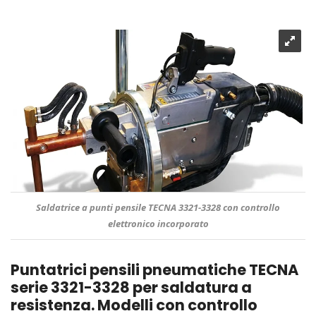
Saldatrice a punti pensile TECNA 3321-3328 con controllo
elettronico incorporato
Puntatrici pensili pneumatiche TECNA
serie 3321-3328 per saldatura a
resistenza. Modelli con controllo