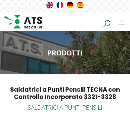
PRODOTTI
Saldatrici a Punti Pensili TECNA con
Controllo Incorporato 3321-3328
SALDATRICI A PUNTI PENSILI