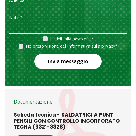
Iscriviti alla newsletter
Ho preso visione dell'informativa sulla privacy
*
Invia messaggio
Documentazione
Scheda tecnica - SALDATRICI A PUNTI
PENSILI CON CONTROLLO INCORPORATO
TECNA (3321-3328)