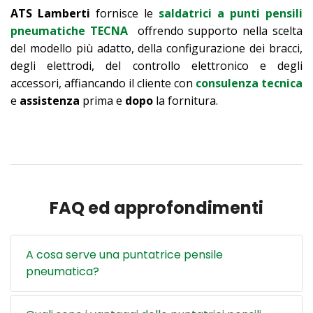
ATS Lamberti
fornisce le
saldatrici a punti pensili
pneumatiche TECNA
offrendo supporto nella scelta
del modello più adatto, della configurazione dei bracci,
degli elettrodi, del controllo elettronico e degli
accessori, affiancando il cliente con
consulenza tecnica
e
assistenza
prima e
dopo
la fornitura.
FAQ ed approfondimenti
A cosa serve una puntatrice pensile
pneumatica?