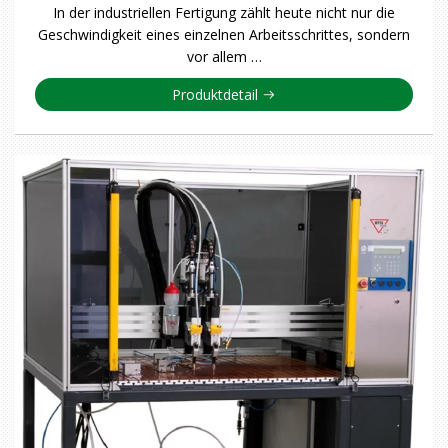
In der industriellen Fertigung zählt heute nicht nur die
Geschwindigkeit eines einzelnen Arbeitsschrittes, sondern
vor allem …
Produktdetail