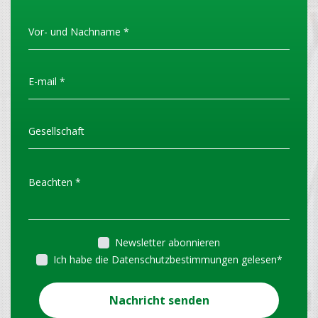
Newsletter abonnieren
Ich habe die Datenschutzbestimmungen gelesen
*
Nachricht senden