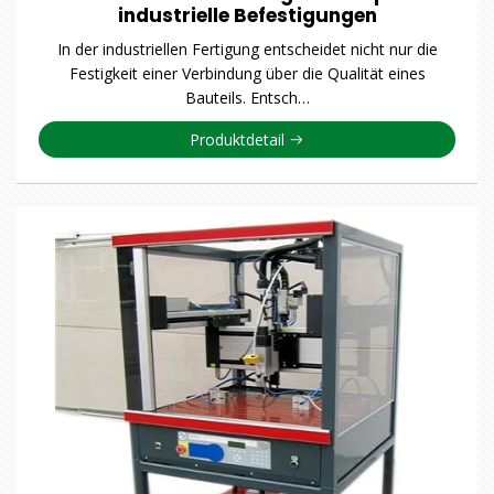
industrielle Befestigungen
In der industriellen Fertigung entscheidet nicht nur die
Festigkeit einer Verbindung über die Qualität eines
Bauteils. Entsch…
Produktdetail