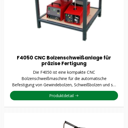
F4050 CNC Bolzenschweißanlage für
präzise Fertigung
Die F4050 ist eine kompakte CNC
Bolzenschweißmaschine für die automatische
Befestigung von Gewindebolzen, Schweißbolzen und s…
Produktdetail