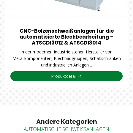
CNC-Bolzenschweißanlagen für die
automatisierte Blechbearbeitung –
ATSCDI3012 & ATSCDI3014
In der modernen Industrie stehen Hersteller von
Metallkomponenten, Blechbaugruppen, Schaltschränken
und industriellen Anlagen…
Produktdetail
Andere Kategorien
AUTOMATISCHE SCHWEISSANLAGEN