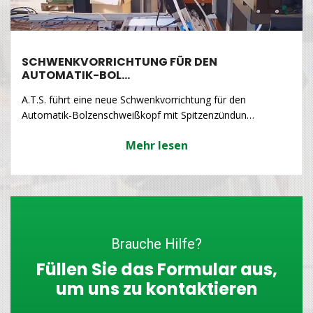
SCHWENKVORRICHTUNG FÜR DEN
AUTOMATIK-BOL…
A.T.S. führt eine neue Schwenkvorrichtung für den
Automatik-Bolzenschweißkopf mit Spitzenzündun…
Mehr lesen
Brauche Hilfe?
Füllen Sie das Formular aus,
um uns zu kontaktieren