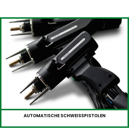
AUTOMATISCHE SCHWEISSPISTOLEN