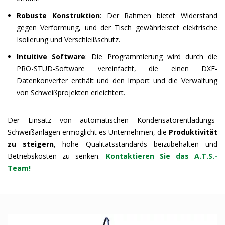
Robuste Konstruktion
: Der Rahmen bietet Widerstand
gegen Verformung, und der Tisch gewährleistet elektrische
Isolierung und Verschleißschutz.​
Intuitive Software
: Die Programmierung wird durch die
PRO-STUD-Software vereinfacht, die einen DXF-
Datenkonverter enthält und den Import und die Verwaltung
von Schweißprojekten erleichtert.​
Der Einsatz von automatischen Kondensatorentladungs-
Schweißanlagen ermöglicht es Unternehmen, die
Produktivität
zu steigern
, hohe Qualitätsstandards beizubehalten und
Betriebskosten zu senken.​
Kontaktieren Sie das A.T.S.-
Team!