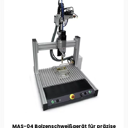
MAS-04 Bolzenschweißgerät für präzise