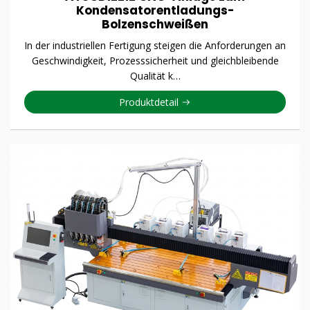
Kondensatorentladungs-
Bolzenschweißen
In der industriellen Fertigung steigen die Anforderungen an
Geschwindigkeit, Prozesssicherheit und gleichbleibende
Qualität k…
Produktdetail