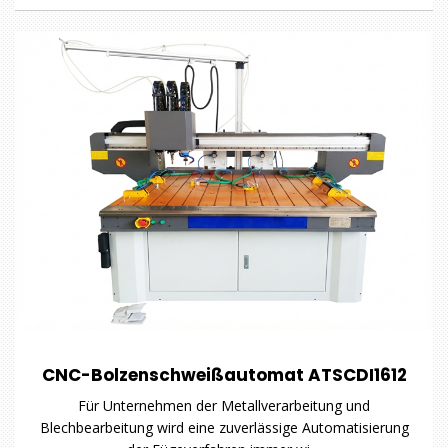
CNC-Bolzenschweißautomat ATSCDI1612
Für Unternehmen der Metallverarbeitung und
Blechbearbeitung wird eine zuverlässige Automatisierung