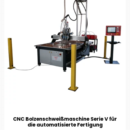
CNC Bolzenschweißmaschine Serie V für
die automatisierte Fertigung