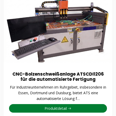
CNC-Bolzenschweißanlage ATSCDI1206
für die automatisierte Fertigung
Für Industrieunternehmen im Ruhrgebiet, insbesondere in
Essen, Dortmund und Duisburg, bietet ATS eine
automatisierte Lösung f…
Produktdetail