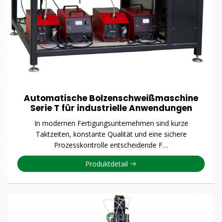
Automatische Bolzenschweißmaschine
Serie T für industrielle Anwendungen
In modernen Fertigungsunternehmen sind kurze
Taktzeiten, konstante Qualität und eine sichere
Prozesskontrolle entscheidende F…
Produktdetail