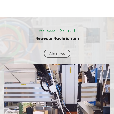
Verpassen Sie nicht
Neueste Nachrichten
Alle news