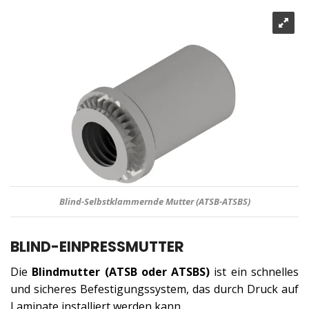
Blind-Selbstklammernde Mutter (ATSB-ATSBS)
BLIND-EINPRESSMUTTER
Die
Blindmutter
(ATSB oder ATSBS)
ist ein schnelles
und sicheres Befestigungssystem, das durch Druck auf
Laminate installiert werden kann.