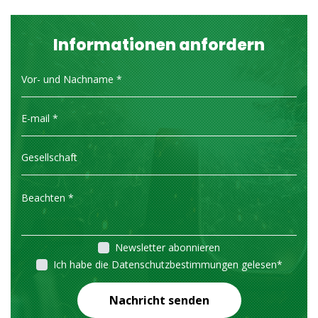
Informationen anfordern
Newsletter abonnieren
Ich habe die Datenschutzbestimmungen gelesen
*
Nachricht senden