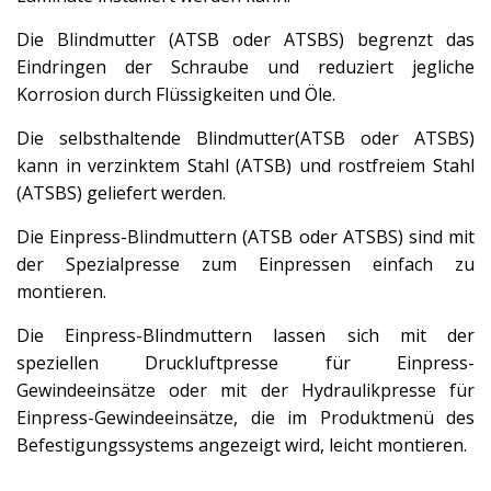
Die Blindmutter (ATSB oder ATSBS) begrenzt das
Eindringen der Schraube und reduziert jegliche
Korrosion durch Flüssigkeiten und Öle.
Die selbsthaltende Blindmutter(ATSB oder ATSBS)
kann in verzinktem Stahl (ATSB) und rostfreiem Stahl
(ATSBS) geliefert werden.
Die Einpress-Blindmuttern (ATSB oder ATSBS) sind mit
der Spezialpresse zum Einpressen einfach zu
montieren.
Die Einpress-Blindmuttern lassen sich mit der
speziellen Druckluftpresse für Einpress-
Gewindeeinsätze oder mit der Hydraulikpresse für
Einpress-Gewindeeinsätze, die im Produktmenü des
Befestigungssystems angezeigt wird, leicht montieren.