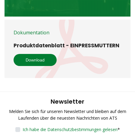
Dokumentation
Produktdatenblatt - EINPRESSMUTTERN
Download
Newsletter
Melden Sie sich für unseren Newsletter und bleiben auf dem
Laufenden über die neuesten Nachrichten von ATS
Ich habe die Datenschutzbestimmungen gelesen
*