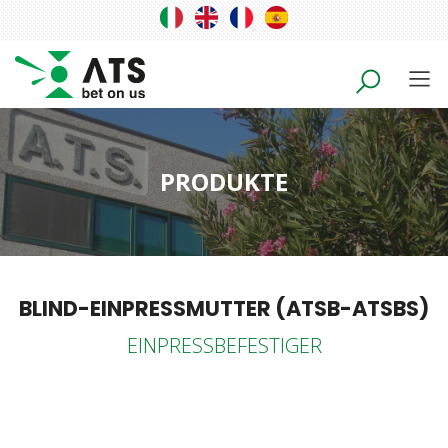
PRODUKTE
BLIND-EINPRESSMUTTER (ATSB-ATSBS)
EINPRESSBEFESTIGER