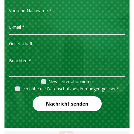
Newsletter abonnieren
Ich habe die Datenschutzbestimmungen gelesen
*
Nachricht senden