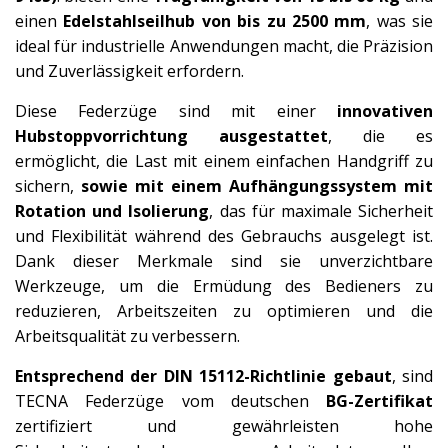
einen
Edelstahlseilhub von bis zu 2500 mm
, was sie
ideal für industrielle Anwendungen macht, die Präzision
und Zuverlässigkeit erfordern.
Diese Federzüge sind mit einer
innovativen
Hubstoppvorrichtung ausgestattet
, die es
ermöglicht, die Last mit einem einfachen Handgriff zu
sichern,
sowie mit einem Aufhängungssystem mit
Rotation und Isolierung
, das für maximale Sicherheit
und Flexibilität während des Gebrauchs ausgelegt ist.
Dank dieser Merkmale sind sie unverzichtbare
Werkzeuge, um die Ermüdung des Bedieners zu
reduzieren, Arbeitszeiten zu optimieren und die
Arbeitsqualität zu verbessern.
Entsprechend der DIN 15112-Richtlinie gebaut
, sind
TECNA Federzüge vom deutschen
BG-Zertifikat
zertifiziert und gewährleisten hohe