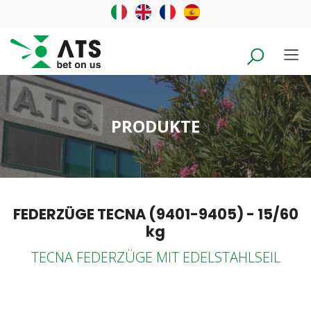
PRODUKTE
FEDERZÜGE TECNA (9401-9405) - 15/60
kg
TECNA FEDERZÜGE MIT EDELSTAHLSEIL