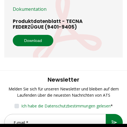
Dokumentation
Produktdatenblatt - TECNA
FEDERZÜGUE (9401-9405)
Download
Newsletter
Melden Sie sich für unseren Newsletter und bleiben auf dem
Laufenden über die neuesten Nachrichten von ATS
Ich habe die Datenschutzbestimmungen gelesen
*