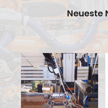
Neueste 