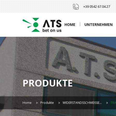
+39 0542 67.04.27
HOME
UNTERNEHMEN
PRODUKTE
Home
Produkte
WIDERSTANDSSCHWEISSE…
TR