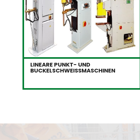
LINEARE PUNKT- UND
BUCKELSCHWEISSMASCHINEN