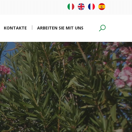
KONTAKTE
ARBEITEN SIE MIT UNS