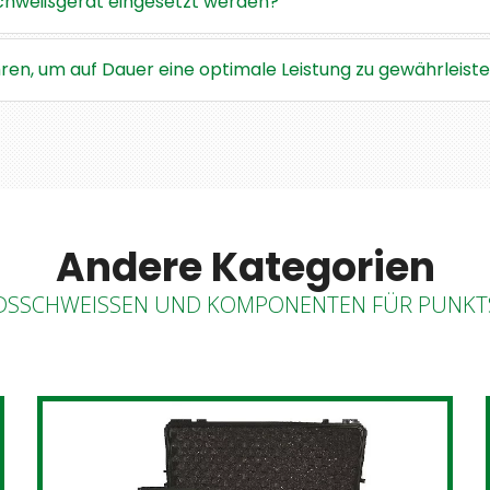
Schweißgerät eingesetzt werden?
en, um auf Dauer eine optimale Leistung zu gewährleist
Andere Kategorien
DSSCHWEISSEN UND KOMPONENTEN FÜR PUNKT