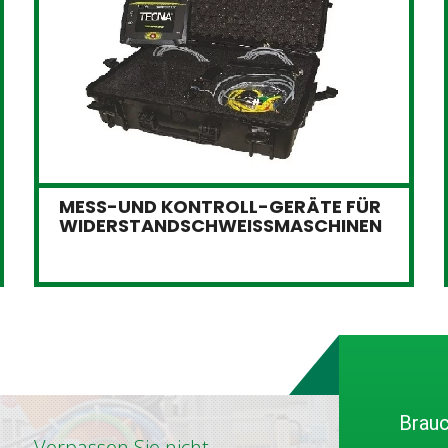
MESS-UND KONTROLL-GERÄTE FÜR
WIDERSTANDSCHWEISSMASCHINEN
Brauc
Verpassen Sie nicht