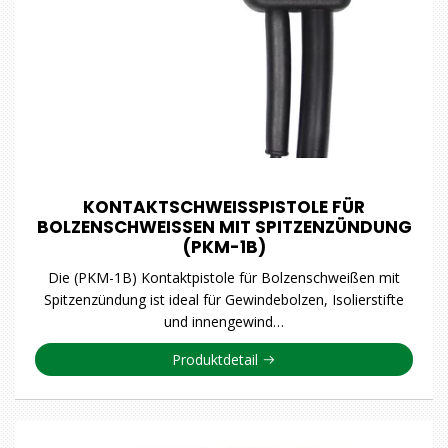
KONTAKTSCHWEISSPISTOLE FÜR
BOLZENSCHWEISSEN MIT SPITZENZÜNDUNG
(PKM-1B)
Die (PKM-1B) Kontaktpistole für Bolzenschweißen mit
Spitzenzündung ist ideal für Gewindebolzen, Isolierstifte
und innengewind…
Produktdetail