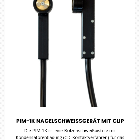
PIM-1K NAGELSCHWEISSGERÄT MIT CLIP
Die PIM-1K ist eine Bolzenschweißpistole mit
Kondensatorentladung (CD-Kontaktverfahren) für das