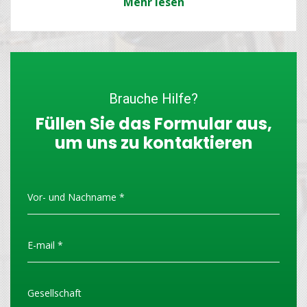
Mehr lesen
Brauche Hilfe?
Füllen Sie das Formular aus,
um uns zu kontaktieren