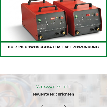
BOLZENSCHWEISSGERÄTE MIT SPITZENZÜNDUNG
Verpassen Sie nicht
Neueste Nachrichten