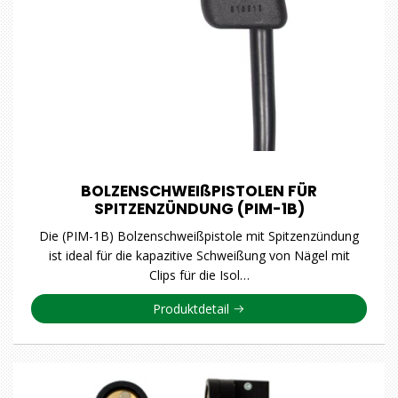
BOLZENSCHWEIßPISTOLEN FÜR
SPITZENZÜNDUNG (PIM-1B)
Die (PIM-1B) Bolzenschweißpistole mit Spitzenzündung
ist ideal für die kapazitive Schweißung von Nägel mit
Clips für die Isol…
Produktdetail