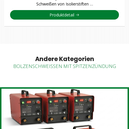
Schweißen von Isolierstiften …
Produktdetail
Andere Kategorien
BOLZENSCHWEISSEN MIT SPITZENZÜNDUNG