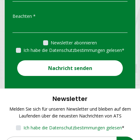
Newsletter abonnieren
Ich habe die Datenschutzbestimmungen gelesen
*
Nachricht senden
Newsletter
Melden Sie sich für unseren Newsletter und bleiben auf dem
Laufenden über die neuesten Nachrichten von ATS
Ich habe die Datenschutzbestimmungen gelesen
*