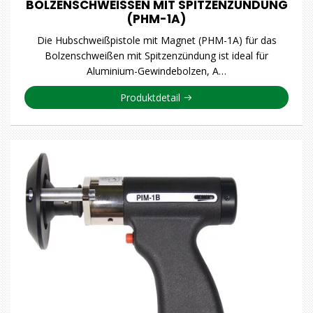
BOLZENSCHWEISSEN MIT SPITZENZÜNDUNG
(PHM-1A)
Die Hubschweißpistole mit Magnet (PHM-1A) für das
Bolzenschweißen mit Spitzenzündung ist ideal für
Aluminium-Gewindebolzen, A…
Produktdetail