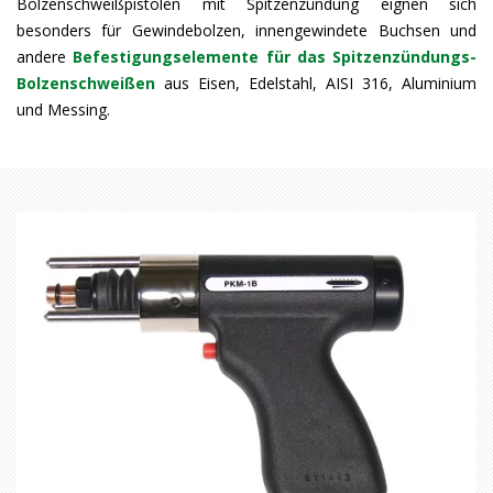
Bolzenschweißpistolen mit Spitzenzündung eignen sich
besonders für Gewindebolzen, innengewindete Buchsen und
andere
Befestigungselemente für das Spitzenzündungs-
Bolzenschweißen
aus Eisen, Edelstahl, AISI 316, Aluminium
und Messing.