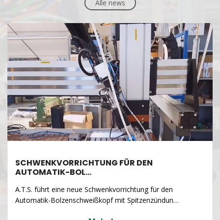
Alle news
SCHWENKVORRICHTUNG FÜR DEN
AUTOMATIK-BOL…
A.T.S. führt eine neue Schwenkvorrichtung für den
Automatik-Bolzenschweißkopf mit Spitzenzündun…