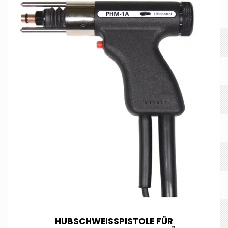
HUBSCHWEISSPISTOLE FÜR