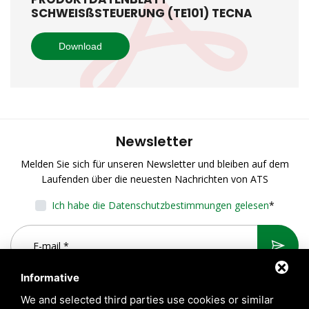
SCHWEISßSTEUERUNG (TE101) TECNA
Download
Newsletter
Melden Sie sich für unseren Newsletter und bleiben auf dem
Laufenden über die neuesten Nachrichten von ATS
Ich habe die Datenschutzbestimmungen gelesen
*
Informative
We and selected third parties use cookies or similar