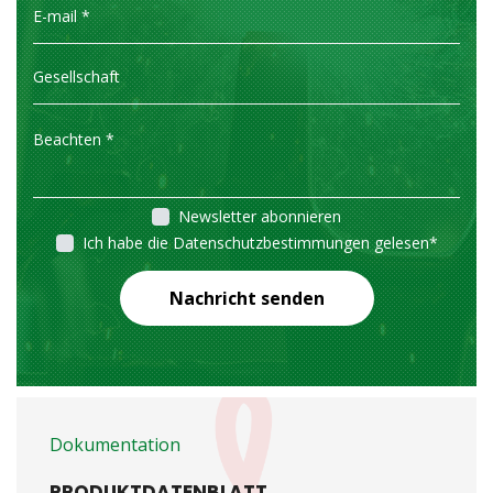
Newsletter abonnieren
Ich habe die Datenschutzbestimmungen gelesen
*
Nachricht senden
Dokumentation
PRODUKTDATENBLATT