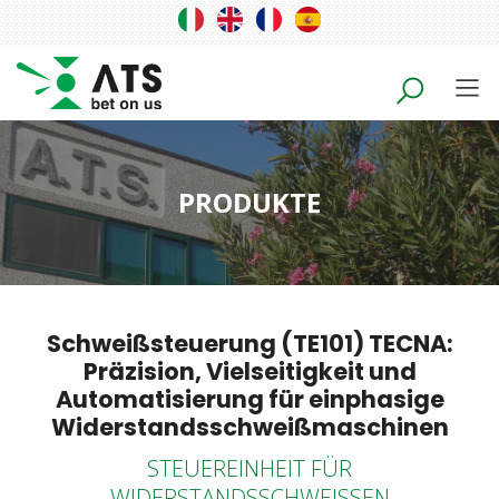
PRODUKTE
Schweißsteuerung (TE101) TECNA:
Präzision, Vielseitigkeit und
Automatisierung für einphasige
Widerstandsschweißmaschinen
STEUEREINHEIT FÜR
WIDERSTANDSSCHWEISSEN