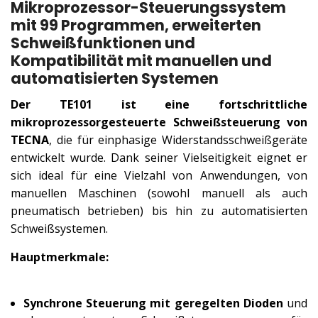
Mikroprozessor-Steuerungssystem
mit 99 Programmen, erweiterten
Schweißfunktionen und
Kompatibilität mit manuellen und
automatisierten Systemen
Der TE101 ist eine fortschrittliche
mikroprozessorgesteuerte Schweißsteuerung von
TECNA
, die für einphasige Widerstandsschweißgeräte
entwickelt wurde. Dank seiner Vielseitigkeit eignet er
sich ideal für eine Vielzahl von Anwendungen, von
manuellen Maschinen (sowohl manuell als auch
pneumatisch betrieben) bis hin zu automatisierten
Schweißsystemen.
Hauptmerkmale:
Synchrone Steuerung mit geregelten Dioden
und