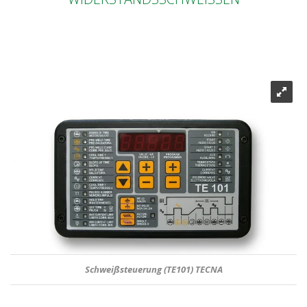
Schweißsteuerung (TE101) TECNA