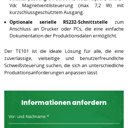
Vdc Magnetventilsteuerung (max. 7,2 W) mit
kurzschlussgeschütztem Ausgang.
Optionale serielle RS232-Schnittstelle
zum
Anschluss an Drucker oder PCs, die eine einfache
Dokumentation der Produktionsdaten ermöglicht.
Der TE101 ist die ideale Lösung für alle, die eine
zuverlässige, vielseitige und benutzerfreundliche
Schweißsteuerung suchen, die sich an unterschiedliche
Produktionsanforderungen anpassen lässt.
Informationen anfordern