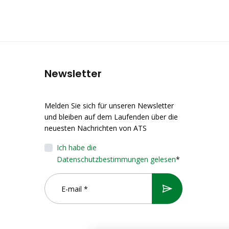
Newsletter
Melden Sie sich für unseren Newsletter
und bleiben auf dem Laufenden über die
neuesten Nachrichten von ATS
Ich habe die
Datenschutzbestimmungen gelesen
*