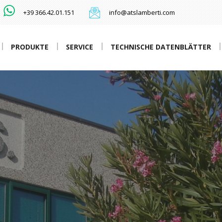
+39 366.42.01.151
info@atslamberti.com
PRODUKTE
SERVICE
TECHNISCHE DATENBLÄTTER