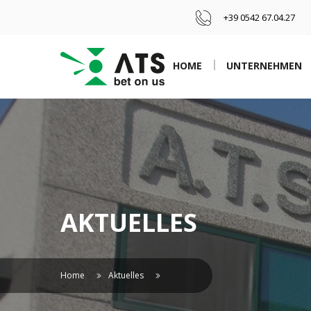
+39 0542 67.04.27
HOME
UNTERNEHMEN
AKTUELLES
Home
Aktuelles