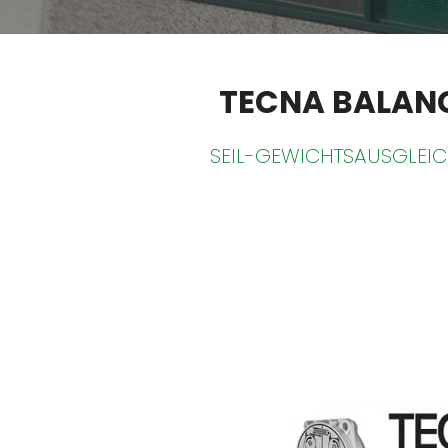
TECNA BALANCE
SEIL-GEWICHTSAUSGLEI