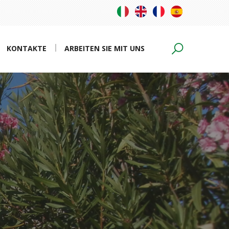
KONTAKTE
ARBEITEN SIE MIT UNS